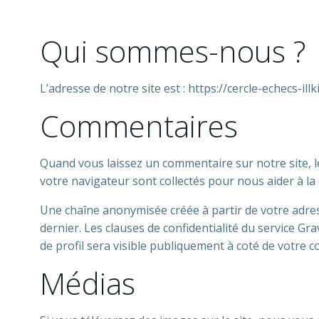
Qui sommes-nous ?
L’adresse de notre site est : https://cercle-echecs-illki
Commentaires
Quand vous laissez un commentaire sur notre site, le
votre navigateur sont collectés pour nous aider à la
Une chaîne anonymisée créée à partir de votre adress
dernier. Les clauses de confidentialité du service Gr
de profil sera visible publiquement à coté de votre 
Médias