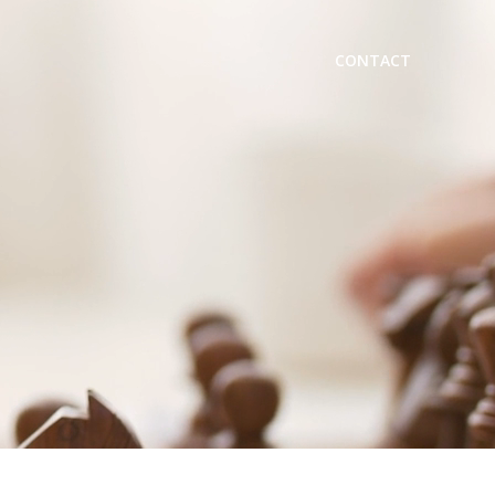
CONTACT