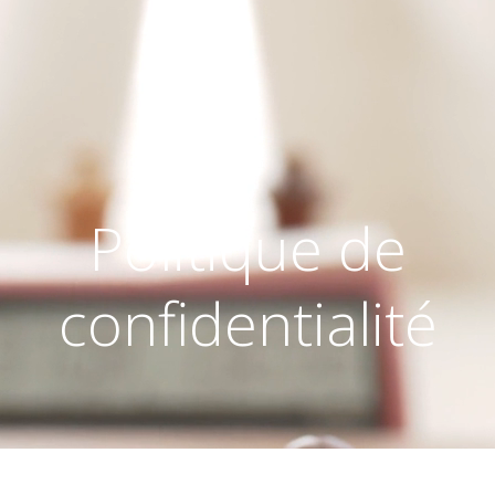
Politique de
confidentialité