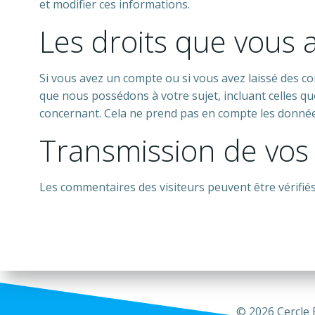
et modifier ces informations.
Les droits que vous 
Si vous avez un compte ou si vous avez laissé des c
que nous possédons à votre sujet, incluant celles
concernant. Cela ne prend pas en compte les données 
Transmission de vos
Les commentaires des visiteurs peuvent être vérifiés
© 2026 Cercle 