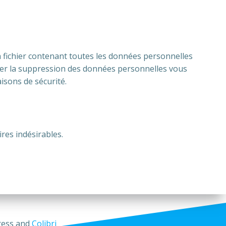
n fichier contenant toutes les données personnelles
der la suppression des données personnelles vous
isons de sécurité.
res indésirables.
Press and
Colibri