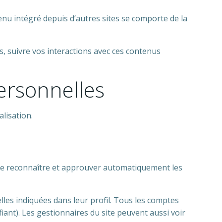
tenu intégré depuis d’autres sites se comporte de la
s, suivre vos interactions avec ces contenus
personnelles
alisation.
de reconnaître et approuver automatiquement les
lles indiquées dans leur profil. Tous les comptes
iant). Les gestionnaires du site peuvent aussi voir