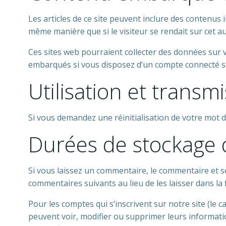
Les articles de ce site peuvent inclure des contenus 
même manière que si le visiteur se rendait sur cet aut
Ces sites web pourraient collecter des données sur vo
embarqués si vous disposez d’un compte connecté su
Utilisation et trans
Si vous demandez une réinitialisation de votre mot de 
Durées de stockage
Si vous laissez un commentaire, le commentaire et
commentaires suivants au lieu de les laisser dans la 
Pour les comptes qui s’inscrivent sur notre site (le
peuvent voir, modifier ou supprimer leurs informatio