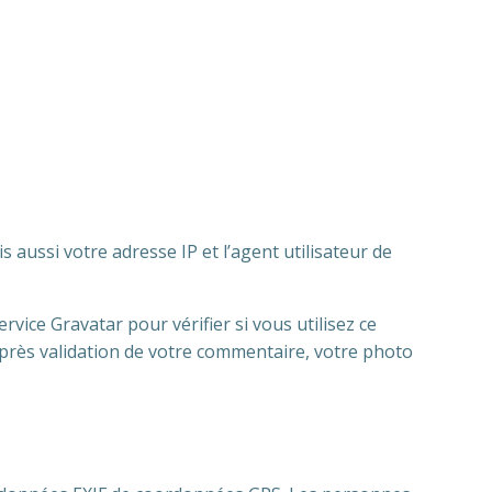
aussi votre adresse IP et l’agent utilisateur de
ice Gravatar pour vérifier si vous utilisez ce
. Après validation de votre commentaire, votre photo