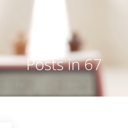
Posts in 67