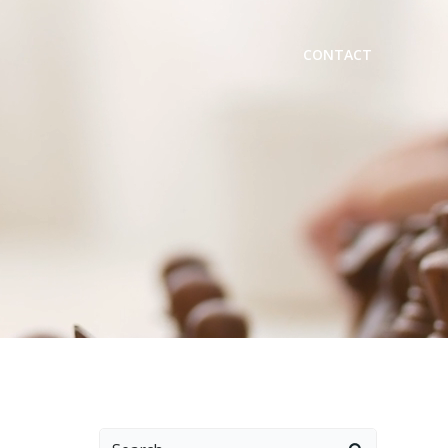
CONTACT
Search