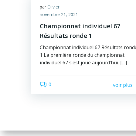
par
Olivier
novembre 21, 2021
Championnat individuel 67
Résultats ronde 1
Championnat individuel 67 Résultats rond
1 La première ronde du championnat
individuel 67 s’est joué aujourd’hui. […]
0
voir plus