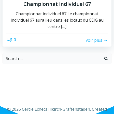
Championnat individuel 67
Championnat individuel 67 Le championnat
individuel 67 aura lieu dans les locaux du CEIG au
centre […]
0
voir plus
Search
for:
© 2026 Cercle Echecs Illkirch-Graffenstaden. Created