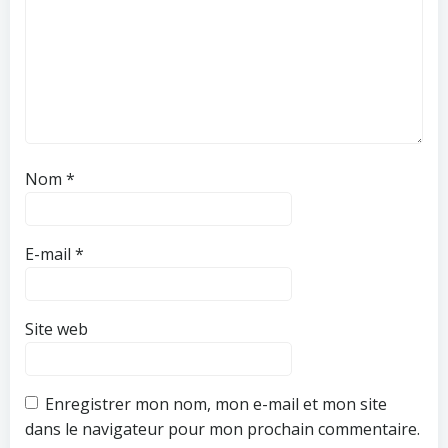
Nom
*
E-mail
*
Site web
Enregistrer mon nom, mon e-mail et mon site
dans le navigateur pour mon prochain commentaire.