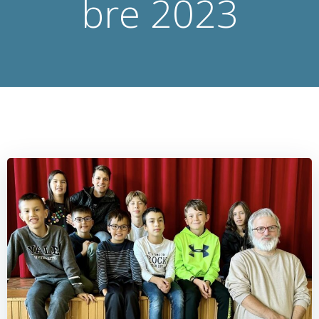
bre 2023