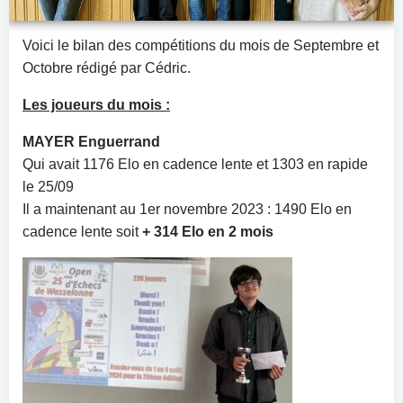
Voici le bilan des compétitions du mois de Septembre et
Octobre rédigé par Cédric.
Les joueurs du mois :
MAYER Enguerrand
Qui avait 1176 Elo en cadence lente et 1303 en rapide
le 25/09
Il a maintenant au 1er novembre 2023 : 1490 Elo en
cadence lente soit
+ 314 Elo en 2 mois