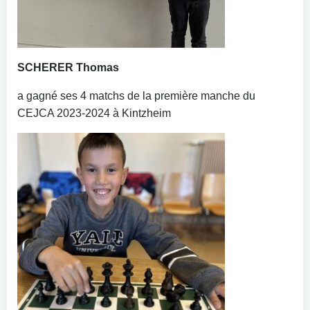
SCHERER Thomas
a gagné ses 4 matchs de la première manche du
CEJCA 2023-2024 à Kintzheim